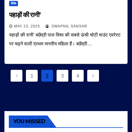
विशेष
पहाड़ों की रानी’
MAY 23, 2025
SWAPNIL SANSAR
पहाड़ों की रानी’ बछेंद्री पाल विश्व की सबसे ऊंची चोटी माउंट एवरेस्ट
पर चढ़ने वाली प्रथम भारतीय महिला हैं। बछेंद्री…
Posts
1
2
3
4
navigation
YOU MISSED