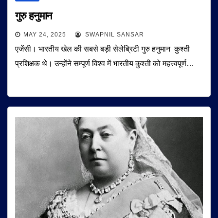
गुरु हनुमान
MAY 24, 2025
SWAPNIL SANSAR
एजेंसी। भारतीय खेल की सबसे बड़ी सेलेब्रिटी गुरु हनुमान कुश्ती
प्रशिक्षक थे। उन्‍होंने सम्‍पूर्ण विश्‍व में भारतीय कुश्‍ती को महत्त्वपूर्ण…