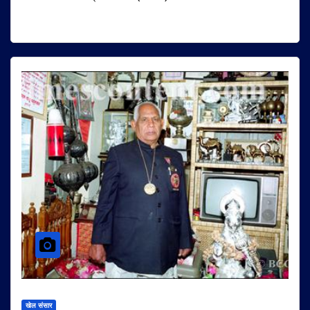
खेल संसार