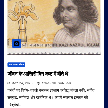
आर्ट-कल्चर संसार
जीवन के आखिरी दिन कष्ट में बीते थे
MAY 24, 2025
SWAPNIL SANSAR
जयंती पर विशेष- काज़ी नज़रुल इस्लाम प्रसिद्ध बांग्ला कवि, संगीत
सम्राट, संगीतज्ञ और दार्शनिक थे। काजी नजरुल इस्लाम को
‘विद्रोही…