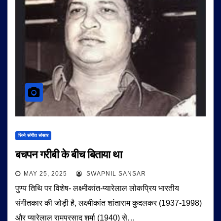
सिने संगीत संसार
बचपन गरीबी के बीच बिताया था
MAY 25, 2025
SWAPNIL SANSAR
पुण्य तिथि पर विशेष- लक्ष्मीकांत-प्यारेलाल लोकप्रिय भारतीय
संगीतकार की जोड़ी है, लक्ष्मीकांत शांताराम कुदलकर (1937-1998)
और प्यारेलाल रामप्रसाद शर्मा (1940) से…