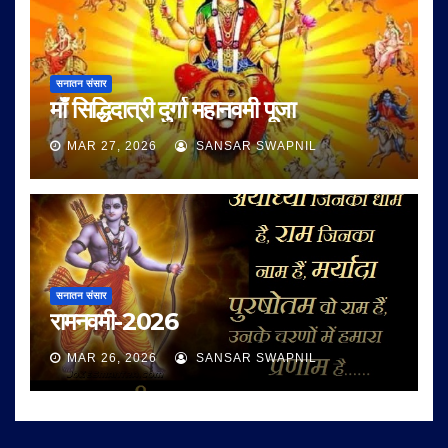
सनातन संसार
माँ सिद्धिदात्री दुर्गा महानवमी पूजा
MAR 27, 2026
SANSAR SWAPNIL
सनातन संसार
रामनवमी-2026
MAR 26, 2026
SANSAR SWAPNIL