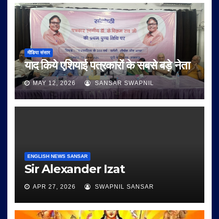
मीडिया संसार
याद किये एशियाई पत्रकारों के सबसे बड़े नेता
MAY 12, 2026
SANSAR SWAPNIL
ENGLISH NEWS SANSAR
Sir Alexander Izat
APR 27, 2026
SWAPNIL SANSAR