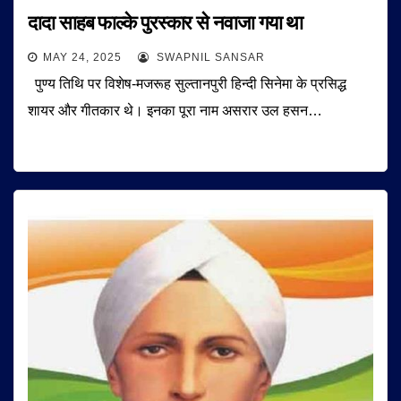
दादा साहब फाल्के पुरस्कार से नवाजा गया था
MAY 24, 2025
SWAPNIL SANSAR
पुण्य तिथि पर विशेष-मजरूह सुल्तानपुरी हिन्दी सिनेमा के प्रसिद्ध
शायर और गीतकार थे। इनका पूरा नाम असरार उल हसन…