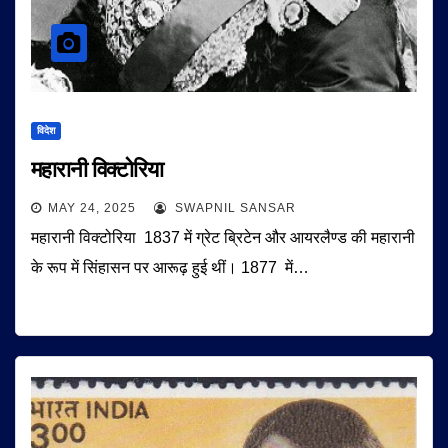
विदेश
महारानी विक्टोरिया
MAY 24, 2025
SWAPNIL SANSAR
महारानी विक्टोरिया 1837 में ग्रेट ब्रिटेन और आयरलैण्ड की महारानी
के रूप में सिंहासन पर आरूढ़ हुई थीं। 1877 में…