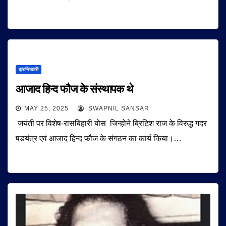
क्रान्तिकारी
आजाद हिन्द फौज के संस्थापक थे
MAY 25, 2025
SWAPNIL SANSAR
जयंती पर विशेष-रासबिहारी बोस जिन्होने ब्रिटिश राज के विरुद्ध गदर
षडयंत्र एवं आजाद हिन्द फौज के संगठन का कार्य किया।…