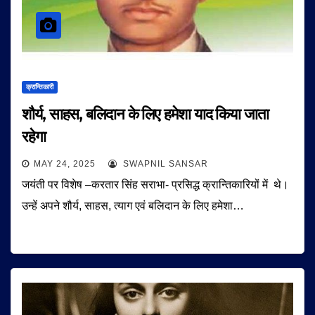
क्रान्तिकारी
शौर्य, साहस, बलिदान के लिए हमेशा याद किया जाता
रहेगा
MAY 24, 2025
SWAPNIL SANSAR
जयंती पर विशेष –करतार सिंह सराभा- प्रसिद्ध क्रान्तिकारियों में थे।
उन्हें अपने शौर्य, साहस, त्याग एवं बलिदान के लिए हमेशा…