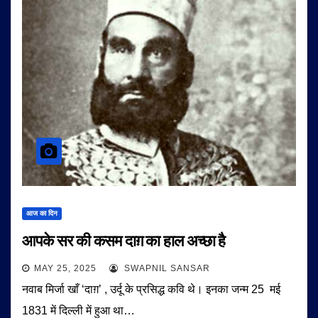
आज का दिन
आपके सर की कसम दाग़ का हाल अच्छा है
MAY 25, 2025
SWAPNIL SANSAR
नवाब मिर्जा खाँ ‘दाग़’ , उर्दू के प्रसिद्ध कवि थे। इनका जन्म 25 मई
1831 में दिल्ली में हुआ था…